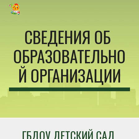
Skip to main content
Skip to navigation
СВЕДЕНИЯ ОБ 
ОБРАЗОВАТЕЛЬНО
Й ОРГАНИЗАЦИИ
ГБДОУ ДЕТСКИЙ САД 