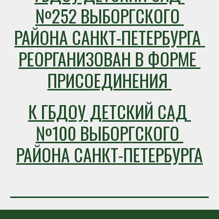
№252 ВЫБОРГСКОГО 
РАЙОНА САНКТ-ПЕТЕРБУРГА 
РЕОРГАНИЗОВАН В ФОРМЕ 
ПРИСОЕДИНЕНИЯ 
К ГБДОУ ДЕТСКИЙ САД 
№100 ВЫБОРГСКОГО 
РАЙОНА САНКТ-ПЕТЕРБУРГА