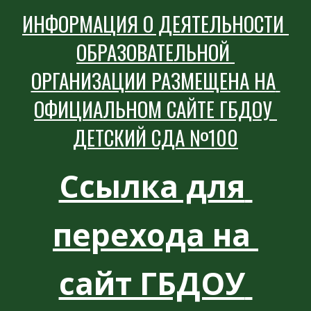
ИНФОРМАЦИЯ О ДЕЯТЕЛЬНОСТИ 
ОБРАЗОВАТЕЛЬНОЙ 
ОРГАНИЗАЦИИ РАЗМЕЩЕНА НА 
ОФИЦИАЛЬНОМ САЙТЕ ГБДОУ 
ДЕТСКИЙ СДА №100
Ссылка для 
перехода на 
сайт ГБДОУ 